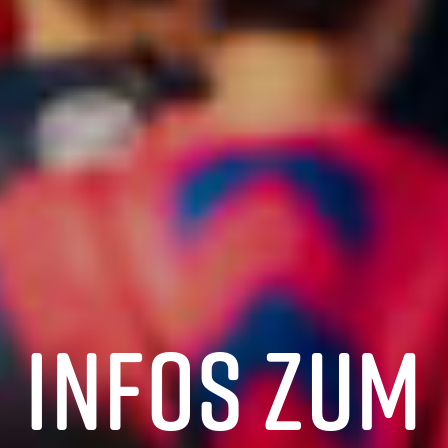
Infos zum