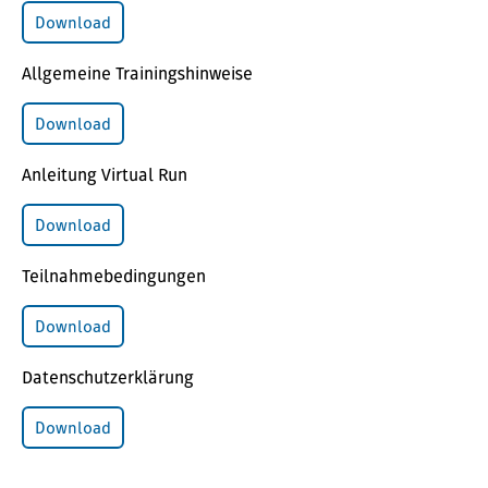
Download
Allgemeine Trainingshinweise
Download
Anleitung Virtual Run
Download
Teilnahmebedingungen
Download
Datenschutzerklärung
Download