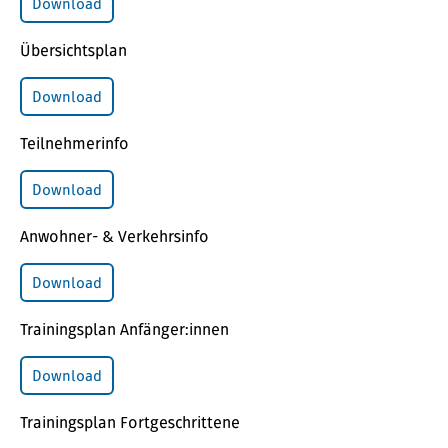
Download
Übersichtsplan
Download
Teilnehmerinfo
Download
Anwohner- & Verkehrsinfo
Download
Trainingsplan Anfänger:innen
Download
Trainingsplan Fortgeschrittene