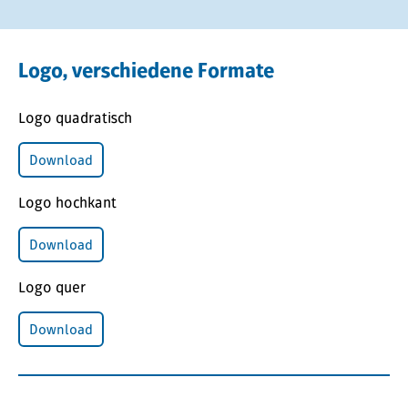
Logo, verschiedene Formate
Logo quadratisch
Download
Logo hochkant
Download
Logo quer
Download