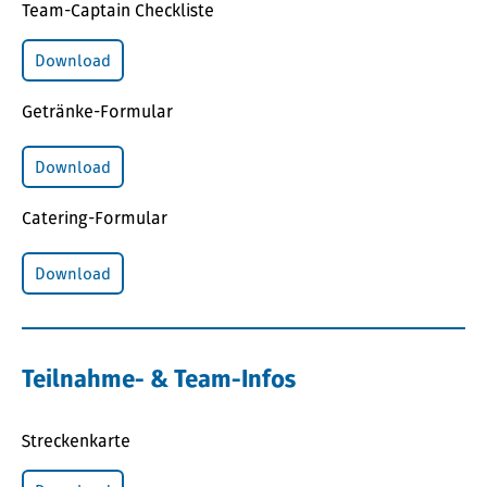
Team-Captain Checkliste
Download
Getränke-Formular
Download
Catering-Formular
Download
Teilnahme- & Team-Infos
Streckenkarte