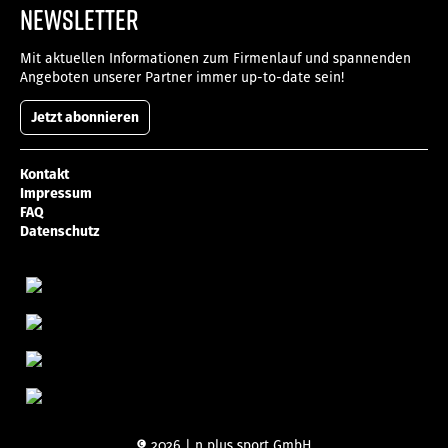
NEWSLETTER
Mit aktuellen Informationen zum Firmenlauf und spannenden
Angeboten unserer Partner immer up-to-date sein!
Jetzt abonnieren
Kontakt
Impressum
FAQ
Datenschutz
© 2026 | n plus sport GmbH