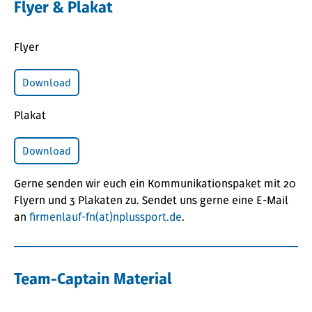
Flyer & Plakat
Flyer
Download
Plakat
Download
Gerne senden wir euch ein Kommunikationspaket mit 20
Flyern und 3 Plakaten zu. Sendet uns gerne eine E-Mail
an
firmenlauf-fn(at)nplussport.de
.
Team-Captain Material