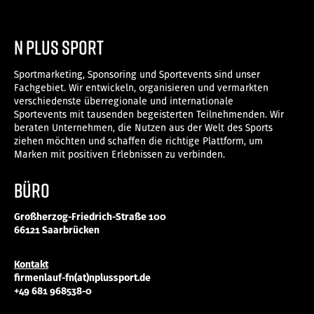
n plus sport
Sportmarketing, Sponsoring und Sportevents sind unser
Fachgebiet. Wir entwickeln, organisieren und vermarkten
verschiedenste überregionale und internationale
Sportevents mit tausenden begeisterten Teilnehmenden. Wir
beraten Unternehmen, die Nutzen aus der Welt des Sports
ziehen möchten und schaffen die richtige Plattform, um
Marken mit positiven Erlebnissen zu verbinden.
Büro
Großherzog-Friedrich-Straße 100
66121 Saarbrücken
Kontakt
firmenlauf-fn(at)nplussport.de
+49 681 968538-0