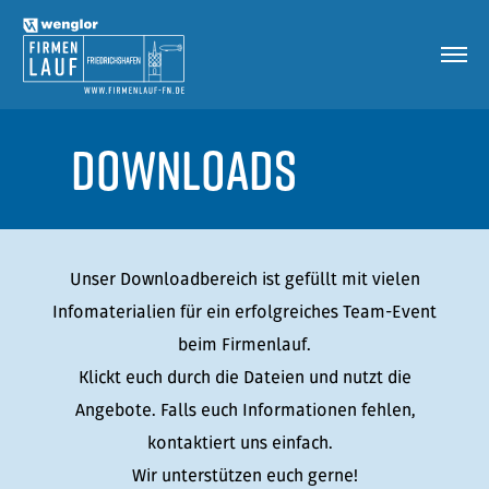
downloads
Unser Downloadbereich ist gefüllt mit vielen
Infomaterialien für ein erfolgreiches Team-Event
beim Firmenlauf.
Klickt euch durch die Dateien und nutzt die
Angebote. Falls euch Informationen fehlen,
kontaktiert uns einfach.
Wir unterstützen euch gerne!